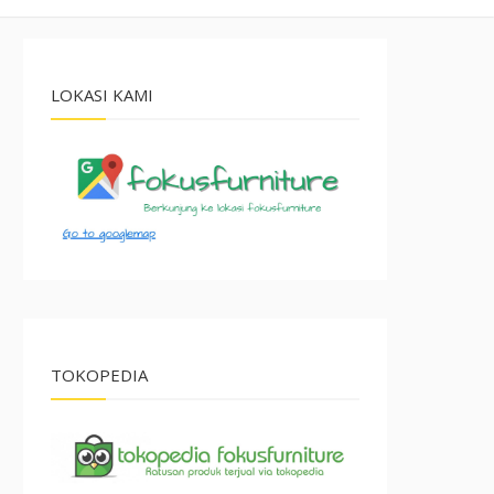
LOKASI KAMI
TOKOPEDIA