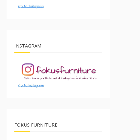
INSTAGRAM
FOKUS FURNITURE