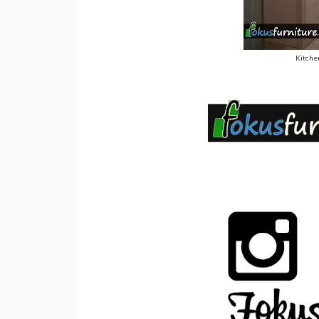
Kitchen