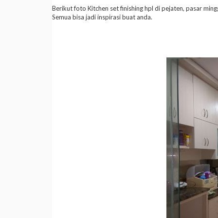
Berikut foto Kitchen set finishing hpl di pejaten, pasar ming
Semua bisa jadi inspirasi buat anda.