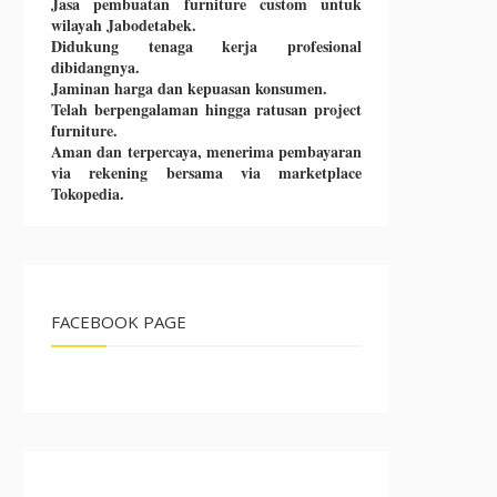
Jasa pembuatan furniture custom untuk
wilayah Jabodetabek.
Didukung tenaga kerja profesional
dibidangnya.
Jaminan harga dan kepuasan konsumen.
Telah berpengalaman hingga ratusan project
furniture.
Aman dan terpercaya, menerima pembayaran
via rekening bersama via marketplace
Tokopedia.
FACEBOOK PAGE