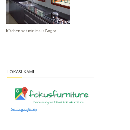
Kitchen set minimalis Bogor
LOKASI KAMI