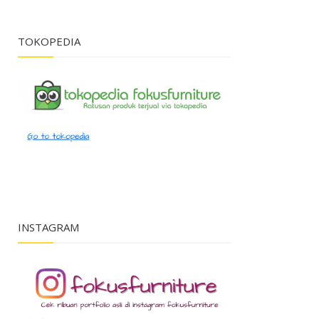
TOKOPEDIA
INSTAGRAM