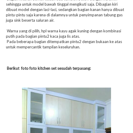
sehingga untuk model bawah tinggal mengikuti saja. Dibagian kiri
dibuat model dengan laci-laci, sedangkan bagian kanan hanya dibuat
pintu-pintu saja karena di dalamnya untuk penyimpanan tabung gas
juga sink beserta saluran air.
Warna yang di pilih, hpl warna kayu agak kuning dengan kombinasi
putih pada bagian pintu2 kaca juga lis atas.
Pada beberapa bagian ditempatkan pintu2 dengan bukaan ke atas
untuk mempercantik tampilan keseluruhan.
Berikut foto foto kitchen set sesudah terpasang: