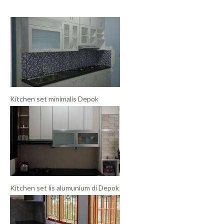
Kitchen set minimalis Depok
Kitchen set lis alumunium di Depok