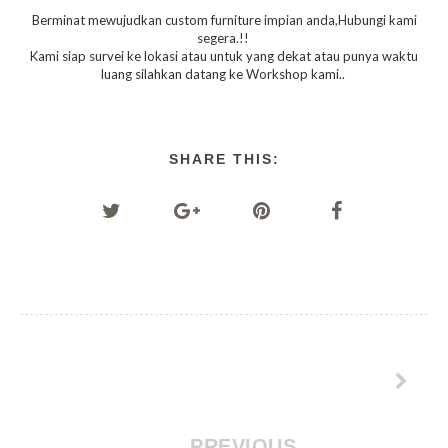
Berminat mewujudkan custom furniture impian anda,Hubungi kami
segera.!!
Kami siap survei ke lokasi atau untuk yang dekat atau punya waktu
luang silahkan datang ke Workshop kami..
SHARE THIS:
PREVIOUS