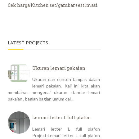
Cek harga Kitchen set/gambar+estimasi
LATEST PROJECTS
Ukuran lemari pakaian
Ukuran dan contoh tampak dalam
lemari pakaian. Kali ini kita akan
membahas mengenai ukuran standar lemari
pakaian , bagian bagian umum dal...
Lemari letter L full plafon
Lemari letter L full plafon
Project:Lemari letter L full plafon