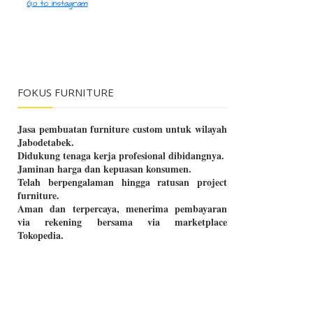
FOKUS FURNITURE
Jasa pembuatan furniture custom untuk wilayah
Jabodetabek.
Didukung tenaga kerja profesional dibidangnya.
Jaminan harga dan kepuasan konsumen.
Telah berpengalaman hingga ratusan project
furniture.
Aman dan terpercaya, menerima pembayaran
via rekening bersama via marketplace
Tokopedia.