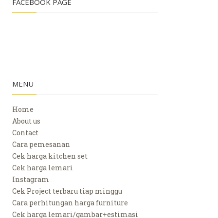
FACEBOOK PAGE
MENU
Home
About us
Contact
Cara pemesanan
Cek harga kitchen set
Cek harga lemari
Instagram
Cek Project terbaru tiap minggu
Cara perhitungan harga furniture
Cek harga lemari/gambar+estimasi