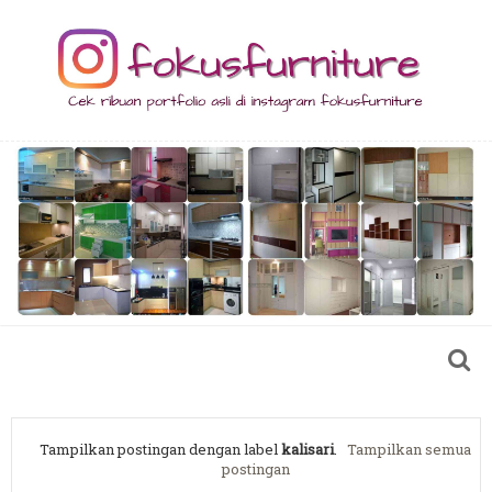
Tampilkan postingan dengan label
kalisari
.
Tampilkan semua
postingan