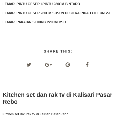
LEMARI PINTU GESER 4PINTU 280CM BINTARO
LEMARI PINTU GESER 280CM SUSUN DI CITRA INDAH CILEUNGSI
LEMARI PAKAIAN SLIDING 220CM BSD
SHARE THIS:
Kitchen set dan rak tv di Kalisari Pasar
Rebo
Kitchen set dan rak tv di Kalisari Pasar Rebo