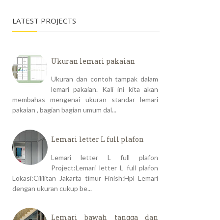
LATEST PROJECTS
Ukuran lemari pakaian
Ukuran dan contoh tampak dalam
lemari pakaian. Kali ini kita akan
membahas mengenai ukuran standar lemari
pakaian , bagian bagian umum dal...
Lemari letter L full plafon
Lemari letter L full plafon
Project:Lemari letter L full plafon
Lokasi:Cililitan Jakarta timur Finish:Hpl Lemari
dengan ukuran cukup be...
Lemari bawah tangga dan