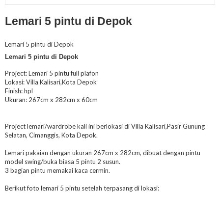
Lemari 5 pintu di Depok
Lemari 5 pintu di Depok
Lemari 5 pintu di Depok
Project: Lemari 5 pintu full plafon
Lokasi: Villa Kalisari,Kota Depok
Finish: hpl
Ukuran: 267cm x 282cm x 60cm
Project lemari/wardrobe kali ini berlokasi di Villa Kalisari,Pasir Gunung
Selatan, Cimanggis, Kota Depok.
Lemari pakaian dengan ukuran 267cm x 282cm, dibuat dengan pintu
model swing/buka biasa 5 pintu 2 susun.
3 bagian pintu memakai kaca cermin.
Berikut foto lemari 5 pintu setelah terpasang di lokasi: