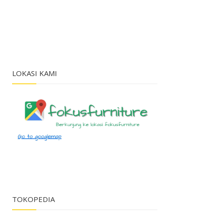
LOKASI KAMI
TOKOPEDIA