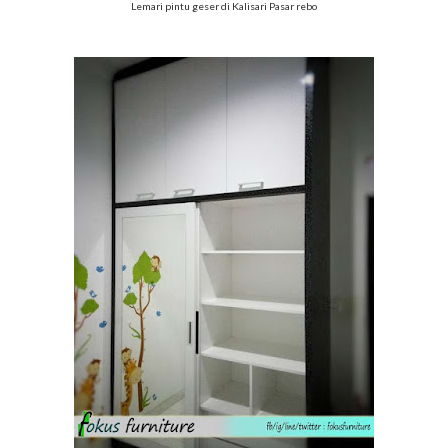
Lemari pintu geser di Kalisari Pasar rebo