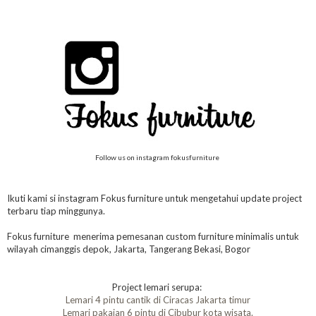
Follow us on instagram fokusfurniture
Ikuti kami si instagram Fokus furniture untuk mengetahui update project
terbaru tiap minggunya.
Fokus furniture menerima pemesanan custom furniture minimalis untuk
wilayah cimanggis depok, Jakarta, Tangerang Bekasi, Bogor
Project lemari serupa:
Lemari 4 pintu cantik di Ciracas Jakarta timur
Lemari pakaian 6 pintu di Cibubur kota wisata.