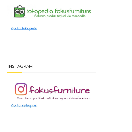
INSTAGRAM