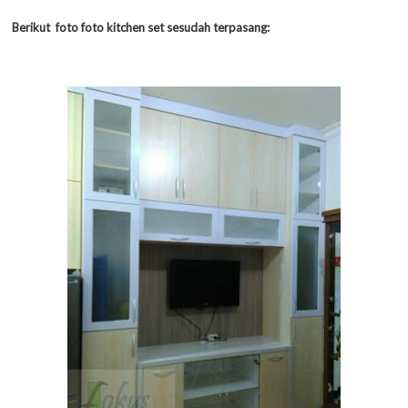
Berikut foto foto kitchen set sesudah terpasang: