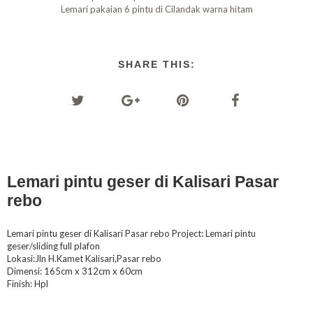
Lemari pakaian 6 pintu di Cilandak warna hitam
SHARE THIS:
Lemari pintu geser di Kalisari Pasar
rebo
Lemari pintu geser di Kalisari Pasar rebo Project: Lemari pintu
geser/sliding full plafon
Lokasi:Jln H.Kamet Kalisari,Pasar rebo
Dimensi: 165cm x 312cm x 60cm
Finish: Hpl