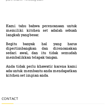
Kami tahu bahwa perencanaan untuk
memiliki kitchen set adalah sebuah
langkah yang besar.
Begitu banyak hal yang harus
dipertimbangkan dan direncanakan
sedari awal, dan itu tidak semudah
membalikkan telapak tangan.
Anda tidak perlu khawatir karena kami
ada untuk membantu anda mendapatkan
kitchen set impian anda.
CONTACT