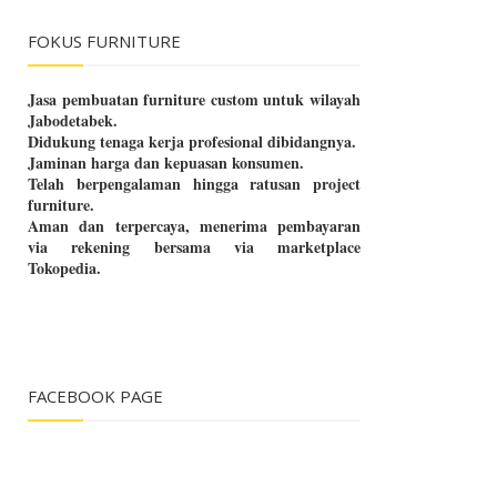
FOKUS FURNITURE
Jasa pembuatan furniture custom untuk wilayah
Jabodetabek.
Didukung tenaga kerja profesional dibidangnya.
Jaminan harga dan kepuasan konsumen.
Telah berpengalaman hingga ratusan project
furniture.
Aman dan terpercaya, menerima pembayaran
via rekening bersama via marketplace
Tokopedia.
FACEBOOK PAGE