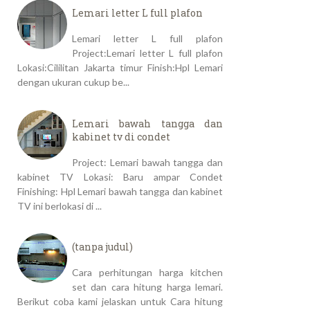
Lemari letter L full plafon
Lemari letter L full plafon
Project:Lemari letter L full plafon
Lokasi:Cililitan Jakarta timur Finish:Hpl Lemari
dengan ukuran cukup be...
Lemari bawah tangga dan
kabinet tv di condet
Project: Lemari bawah tangga dan
kabinet TV Lokasi: Baru ampar Condet
Finishing: Hpl Lemari bawah tangga dan kabinet
TV ini berlokasi di ...
(tanpa judul)
Cara perhitungan harga kitchen
set dan cara hitung harga lemari.
Berikut coba kami jelaskan untuk Cara hitung