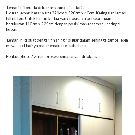
Lemari ini berada di kamar utama di lantai 2.
Ukuran lemari besar yaitu 220cm x 320cm x 60cm. Ketinggian lemari
full plafon. Untuk lemari kedua yang posisinya bersebrangan
berukuran 110cm x 225cm dengan posisi masuk tembok setinggi
kusen.
Lemari ini dibuat dengan finishing hpl luar dalam sehingga tampil lebih
mewah, rel lacinya pun memakai rel soft close.
Berikut photo2 waktu proses pemasangan di lokasi.