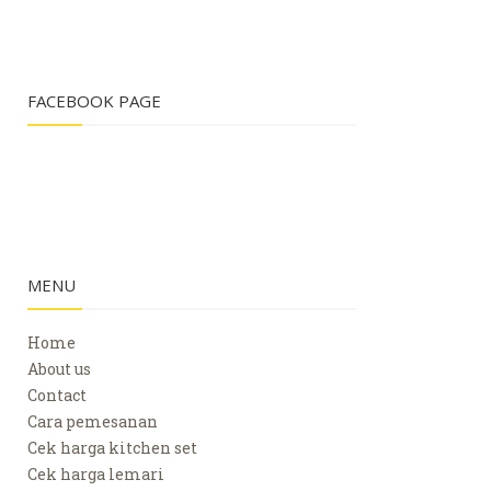
FACEBOOK PAGE
MENU
Home
About us
Contact
Cara pemesanan
Cek harga kitchen set
Cek harga lemari