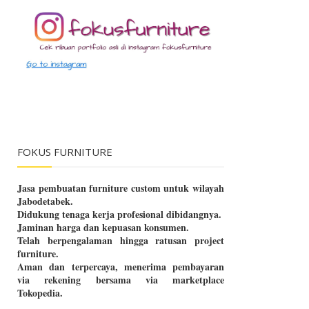
FOKUS FURNITURE
Jasa pembuatan furniture custom untuk wilayah
Jabodetabek.
Didukung tenaga kerja profesional dibidangnya.
Jaminan harga dan kepuasan konsumen.
Telah berpengalaman hingga ratusan project
furniture.
Aman dan terpercaya, menerima pembayaran
via rekening bersama via marketplace
Tokopedia.