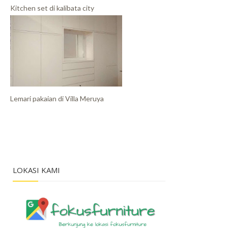
Kitchen set di kalibata city
Lemari pakaian di Villa Meruya
LOKASI KAMI