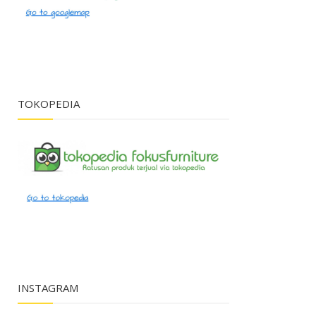
TOKOPEDIA
INSTAGRAM