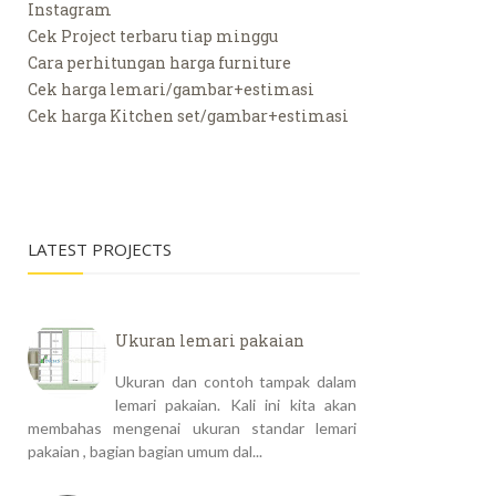
Instagram
Cek Project terbaru tiap minggu
Cara perhitungan harga furniture
Cek harga lemari/gambar+estimasi
Cek harga Kitchen set/gambar+estimasi
LATEST PROJECTS
Ukuran lemari pakaian
Ukuran dan contoh tampak dalam
lemari pakaian. Kali ini kita akan
membahas mengenai ukuran standar lemari
pakaian , bagian bagian umum dal...