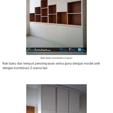
Rak buku minimalis ciracas
Rak buku dan tempat penyimpanan serba guna dengan model unik
dengan kombinasi 2 warna hpl.