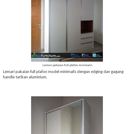
Lemari pakaian full plafon minimalis
Lemari pakaian full plafon model minimalis dengan edging dan gagang
handle tarikan aluminium.