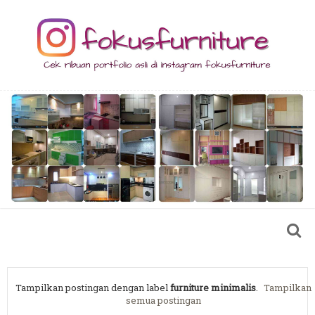
Tampilkan postingan dengan label
furniture minimalis
.
Tampilkan
semua postingan