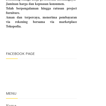
Jaminan harga dan kepuasan konsumen.
Telah berpengalaman hingga ratusan project
furniture.
Aman dan terpercaya, menerima pembayaran
via rekening bersama via marketplace
Tokopedia.
FACEBOOK PAGE
MENU
Home