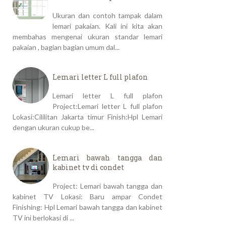
Ukuran dan contoh tampak dalam
lemari pakaian. Kali ini kita akan
membahas mengenai ukuran standar lemari
pakaian , bagian bagian umum dal...
Lemari letter L full plafon
Lemari letter L full plafon
Project:Lemari letter L full plafon
Lokasi:Cililitan Jakarta timur Finish:Hpl Lemari
dengan ukuran cukup be...
Lemari bawah tangga dan
kabinet tv di condet
Project: Lemari bawah tangga dan
kabinet TV Lokasi: Baru ampar Condet
Finishing: Hpl Lemari bawah tangga dan kabinet
TV ini berlokasi di ...