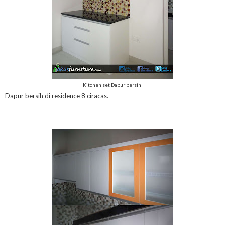
Kitchen set Dapur bersih
Dapur bersih di residence 8 ciracas.