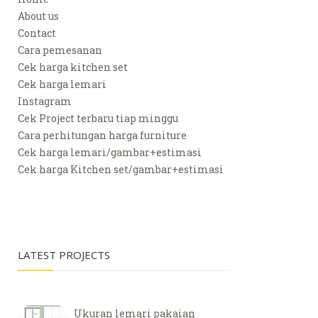
About us
Contact
Cara pemesanan
Cek harga kitchen set
Cek harga lemari
Instagram
Cek Project terbaru tiap minggu
Cara perhitungan harga furniture
Cek harga lemari/gambar+estimasi
Cek harga Kitchen set/gambar+estimasi
LATEST PROJECTS
Ukuran lemari pakaian