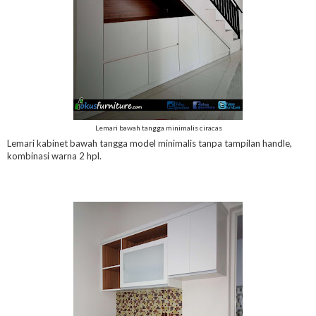
Lemari bawah tangga minimalis ciracas
Lemari kabinet bawah tangga model minimalis tanpa tampilan handle,
kombinasi warna 2 hpl.