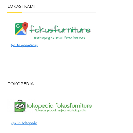
LOKASI KAMI
TOKOPEDIA