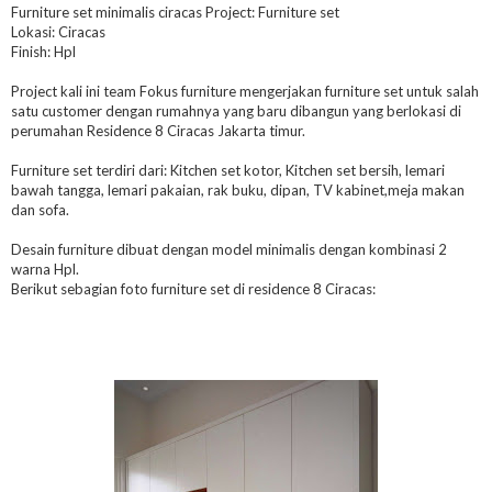
Furniture set minimalis ciracas Project: Furniture set
Lokasi: Ciracas
Finish: Hpl
Project kali ini team Fokus furniture mengerjakan furniture set untuk salah
satu customer dengan rumahnya yang baru dibangun yang berlokasi di
perumahan Residence 8 Ciracas Jakarta timur.
Furniture set terdiri dari: Kitchen set kotor, Kitchen set bersih, lemari
bawah tangga, lemari pakaian, rak buku, dipan, TV kabinet,meja makan
dan sofa.
Desain furniture dibuat dengan model minimalis dengan kombinasi 2
warna Hpl.
Berikut sebagian foto furniture set di residence 8 Ciracas: