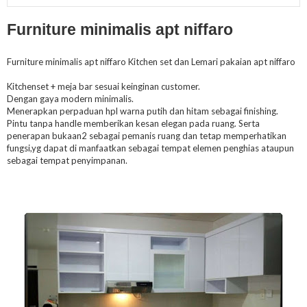
Furniture minimalis apt niffaro
Furniture minimalis apt niffaro Kitchen set dan Lemari pakaian apt niffaro
Kitchenset + meja bar sesuai keinginan customer.
Dengan gaya modern minimalis.
Menerapkan perpaduan hpl warna putih dan hitam sebagai finishing.
Pintu tanpa handle memberikan kesan elegan pada ruang. Serta
penerapan bukaan2 sebagai pemanis ruang dan tetap memperhatikan
fungsi,yg dapat di manfaatkan sebagai tempat elemen penghias ataupun
sebagai tempat penyimpanan.