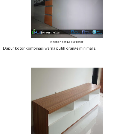
Kitchen set Dapur kotor
Dapur kotor kombinasi warna putih orange minimalis.