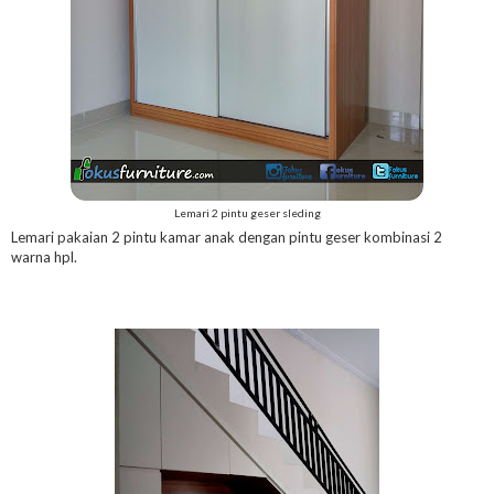
Lemari 2 pintu geser sleding
Lemari pakaian 2 pintu kamar anak dengan pintu geser kombinasi 2
warna hpl.