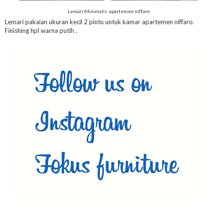
Lemari Minimalis apartemen niffaro
Lemari pakaian ukuran kecil 2 pintu untuk kamar apartemen niffaro.
Finishing hpl warna putih .