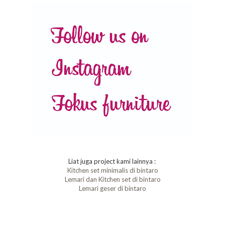
Liat juga project kami lainnya :
Kitchen set minimalis di bintaro
Lemari dan Kitchen set di bintaro
Lemari geser di bintaro