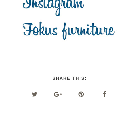
SHARE THIS: