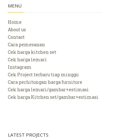
MENU
Home
About us
Contact
Cara pemesanan
Cek harga kitchen set
Cek harga lemari
Instagram
Cek Project terbaru tiap minggu
Cara perhitungan harga furniture
Cek harga lemari/gambar+estimasi
Cek harga Kitchen set/gambar+estimasi
LATEST PROJECTS