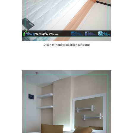
Dipan minimalis pasteur bandung