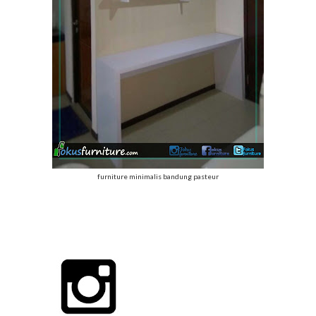
furniture minimalis bandung pasteur