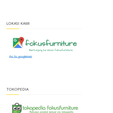
LOKASI KAMI
TOKOPEDIA