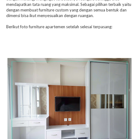
mendapatkan tata ruang yang maksimal. Sebagai pilihan terbaik yaitu
dengan membuat furniture custom yang dengan semua bentuk dan
dimensi bisa ikut menyesuaikan dengan ruangan.
Berikut foto furniture apartemen setelah selesai terpasang: