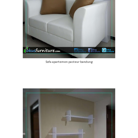
Sofa apartemen pasteur bandung