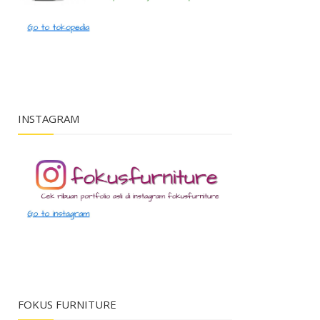
INSTAGRAM
FOKUS FURNITURE