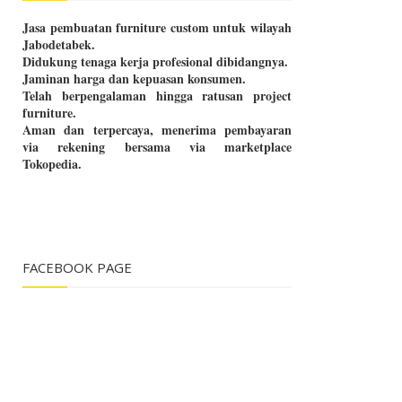
Jasa pembuatan furniture custom untuk wilayah
Jabodetabek.
Didukung tenaga kerja profesional dibidangnya.
Jaminan harga dan kepuasan konsumen.
Telah berpengalaman hingga ratusan project
furniture.
Aman dan terpercaya, menerima pembayaran
via rekening bersama via marketplace
Tokopedia.
FACEBOOK PAGE