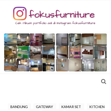
BANDUNG
GATEWAY
KAMAR SET
KITCHEN