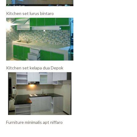
Kitchen set lurus bintaro
Kitchen set kelapa dua Depok
Furniture minimalis apt niffaro