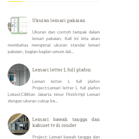
Ukuran lemari pakaian
Ukuran dan contoh tampak dalam
lemari pakaian. Kali ini kita akan
membahas mengenai ukuran standar lemari
pakaian , bagian bagian umum dal...
Lemari letter L full plafon
Lemari letter L full plafon
Project:Lemari letter L full plafon
Lokasi:Cililitan Jakarta timur Finish:Hpl Lemari
dengan ukuran cukup be...
Lemari bawah tangga dan
kabinet tv di condet
Project: Lemari bawah tangga dan