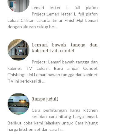
Lemari letter L full plafon
Project:Lemari letter L full plafon
Lokasi:Cililitan Jakarta timur Finish:Hpl Lemari
dengan ukuran cukup be...
Lemari bawah tangga dan
kabinet tv di condet
Project: Lemari bawah tangga dan
kabinet TV Lokasi: Baru ampar Condet
Finishing: Hpl Lemari bawah tangga dan kabinet
TV ini berlokasi di ...
(tanpa judul)
Cara perhitungan harga kitchen
set dan cara hitung harga lemari.
Berikut coba kami jelaskan untuk Cara hitung
harga kitchen set dan cara h...