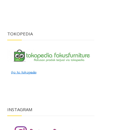
TOKOPEDIA
INSTAGRAM