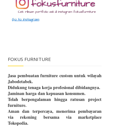
FOKUS FURNITURE
Jasa pembuatan furniture custom untuk wilayah
Jabodetabek.
Didukung tenaga kerja profesional dibidangnya.
Jaminan harga dan kepuasan konsumen.
Telah berpengalaman hingga ratusan project
furniture.
Aman dan terpercaya, menerima pembayaran
via rekening bersama via marketplace
Tokopedia.