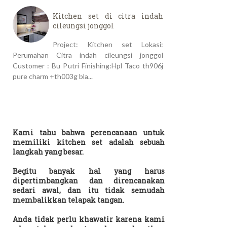
Kitchen set di citra indah
cileungsi jonggol
Project: Kitchen set Lokasi:
Perumahan Citra indah cileungsi jonggol
Customer : Bu Putri Finishing:Hpl Taco th906j
pure charm +th003g bla...
Kami tahu bahwa perencanaan untuk
memiliki kitchen set adalah sebuah
langkah yang besar.
Begitu banyak hal yang harus
dipertimbangkan dan direncanakan
sedari awal, dan itu tidak semudah
membalikkan telapak tangan.
Anda tidak perlu khawatir karena kami