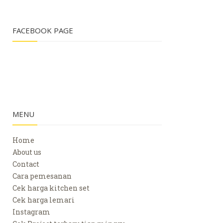
FACEBOOK PAGE
MENU
Home
About us
Contact
Cara pemesanan
Cek harga kitchen set
Cek harga lemari
Instagram