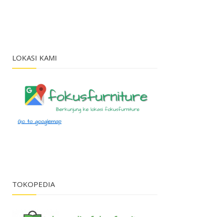
LOKASI KAMI
TOKOPEDIA