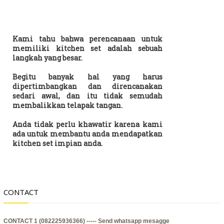
Kami tahu bahwa perencanaan untuk
memiliki kitchen set adalah sebuah
langkah yang besar.
Begitu banyak hal yang harus
dipertimbangkan dan direncanakan
sedari awal, dan itu tidak semudah
membalikkan telapak tangan.
Anda tidak perlu khawatir karena kami
ada untuk membantu anda mendapatkan
kitchen set impian anda.
CONTACT
CONTACT 1 (082225936366) -----
Send whatsapp mesagge