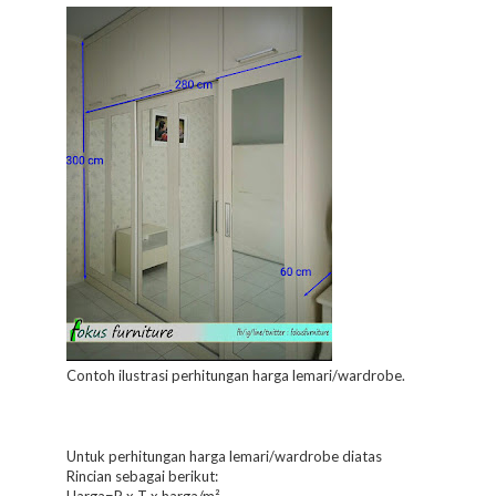
Contoh ilustrasi perhitungan harga lemari/wardrobe.
Untuk perhitungan harga lemari/wardrobe diatas
Rincian sebagai berikut: