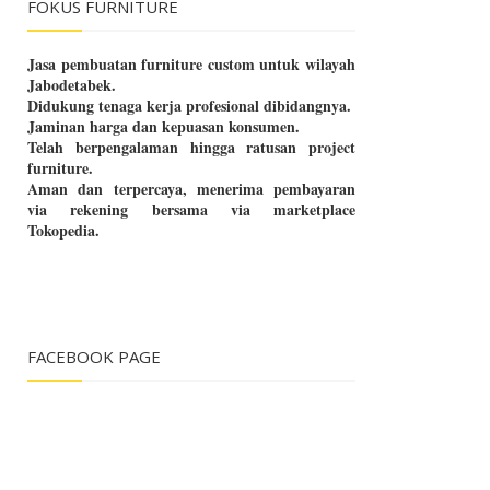
FOKUS FURNITURE
Jasa pembuatan furniture custom untuk wilayah
Jabodetabek.
Didukung tenaga kerja profesional dibidangnya.
Jaminan harga dan kepuasan konsumen.
Telah berpengalaman hingga ratusan project
furniture.
Aman dan terpercaya, menerima pembayaran
via rekening bersama via marketplace
Tokopedia.
FACEBOOK PAGE