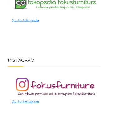
INSTAGRAM