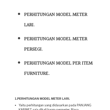
PERHITUNGAN MODEL METER
LARI.
PERHITUNGAN MODEL METER
PERSEGI.
PERHITUNGAN MODEL PER ITEM
FURNITURE.
1.PERHITUNGAN MODEL METER LARI.
Yaitu perhitungan yang didasarkan pada PANJANG
KABINET saja dikali harga permeter. Biasa