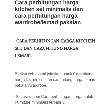
Cara perhitungan harga
kitchen set minimalis dan
cara perhitungan harga
wardrobe/lemari pakaian.
CARA PERHITUNGAN HARGA KITCHEN
SET DAN CARA HITUNG HARGA
LEMARI.
Berikut coba kami jelaskan untuk Cara hitung
harga kitchen set dan cara hitung harga lemari
pakaian/wardrobe.
Secara umum Cara perhitungan harga untuk
Furniture minimalis terbagi 3: