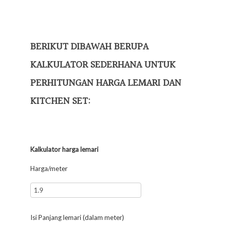
BERIKUT DIBAWAH BERUPA
KALKULATOR SEDERHANA UNTUK
PERHITUNGAN HARGA LEMARI DAN
KITCHEN SET:
Kalkulator harga lemari
Harga/meter
Isi Panjang lemari (dalam meter)