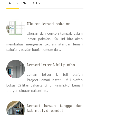
LATEST PROJECTS
Ukuran lemari pakaian
Ukuran dan contoh tampak dalam
lemari pakaian. Kali ini kita akan
membahas mengenai ukuran standar lemari
pakaian , bagian bagian umum dal...
Lemari letter L full plafon
Lemari letter L full plafon
Project:Lemari letter L full plafon
Lokasi:Cililitan Jakarta timur Finish:Hpl Lemari
dengan ukuran cukup be...
Lemari bawah tangga dan
kabinet tv di condet