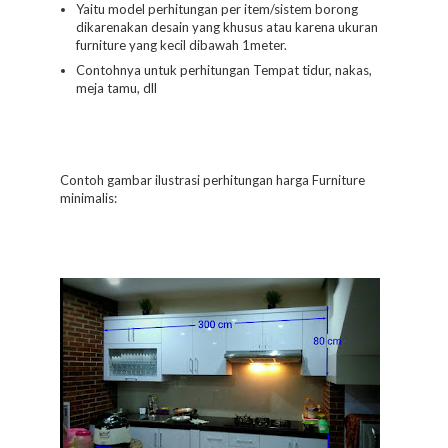
Yaitu model perhitungan per item/sistem borong
dikarenakan desain yang khusus atau karena ukuran
furniture yang kecil dibawah 1meter.
Contohnya untuk perhitungan Tempat tidur, nakas,
meja tamu, dll
Contoh gambar ilustrasi perhitungan harga Furniture
minimalis: