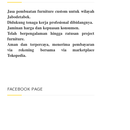
Jasa pembuatan furniture custom untuk wilayah
Jabodetabek.
Didukung tenaga kerja profesional dibidangnya.
Jaminan harga dan kepuasan konsumen.
Telah berpengalaman hingga ratusan project
furniture.
Aman dan terpercaya, menerima pembayaran
via rekening bersama via marketplace
Tokopedia.
FACEBOOK PAGE