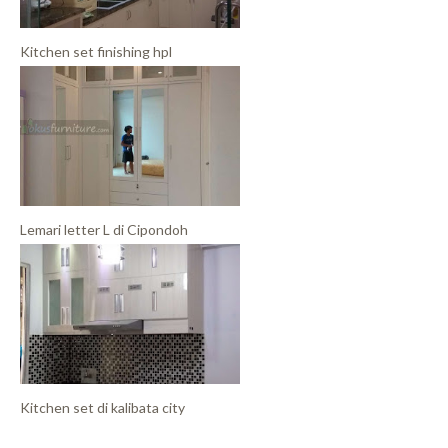
Kitchen set finishing hpl
Lemari letter L di Cipondoh
Kitchen set di kalibata city