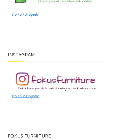
INSTAGRAM
FOKUS FURNITURE