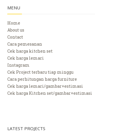
MENU
Home
About us
Contact
Cara pemesanan
Cek harga kitchen set
Cek harga lemari
Instagram
Cek Project terbaru tiap minggu
Cara perhitungan harga furniture
Cek harga lemari/gambar+estimasi
Cek harga Kitchen set/gambar+estimasi
LATEST PROJECTS