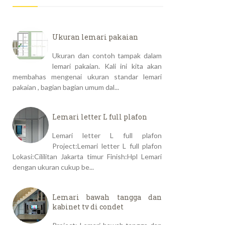
Ukuran lemari pakaian
Ukuran dan contoh tampak dalam
lemari pakaian. Kali ini kita akan
membahas mengenai ukuran standar lemari
pakaian , bagian bagian umum dal...
Lemari letter L full plafon
Lemari letter L full plafon
Project:Lemari letter L full plafon
Lokasi:Cililitan Jakarta timur Finish:Hpl Lemari
dengan ukuran cukup be...
Lemari bawah tangga dan
kabinet tv di condet