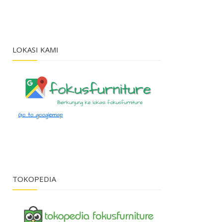
LOKASI KAMI
TOKOPEDIA