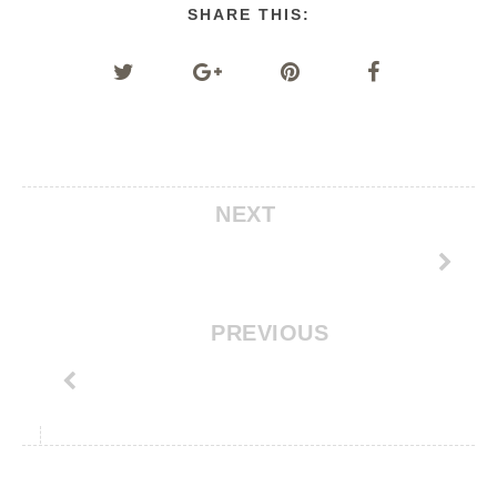
SHARE THIS:
NEXT
PREVIOUS