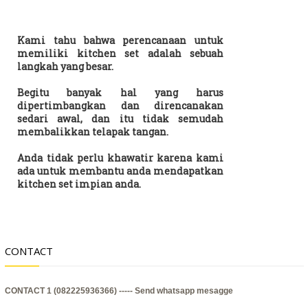
Kami tahu bahwa perencanaan untuk
memiliki kitchen set adalah sebuah
langkah yang besar.
Begitu banyak hal yang harus
dipertimbangkan dan direncanakan
sedari awal, dan itu tidak semudah
membalikkan telapak tangan.
Anda tidak perlu khawatir karena kami
ada untuk membantu anda mendapatkan
kitchen set impian anda.
CONTACT
CONTACT 1 (082225936366) -----
Send whatsapp mesagge