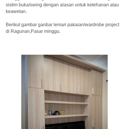
sistim buka/swing dengan alasan untuk ketehanan atau
keawetan.
Berikut gambar ganbar lemari pakaian/wardrobe project
di Ragunan,Pasar minggu.