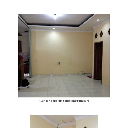
Ruangan sebelum terpasang furniture