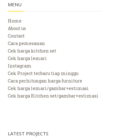
MENU
Home
About us
Contact
Cara pemesanan
Cek harga kitchen set
Cek harga lemari
Instagram
Cek Project terbaru tiap minggu
Cara perhitungan harga furniture
Cek harga lemari/gambar+estimasi
Cek harga Kitchen set/gambar+estimasi
LATEST PROJECTS