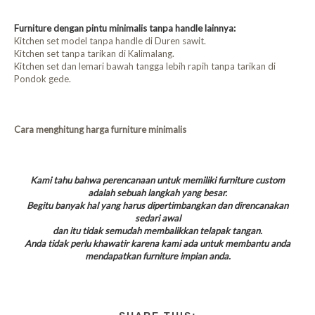
Furniture dengan pintu minimalis tanpa handle lainnya:
Kitchen set model tanpa handle di Duren sawit.
Kitchen set tanpa tarikan di Kalimalang.
Kitchen set dan lemari bawah tangga lebih rapih tanpa tarikan di
Pondok gede.
Cara menghitung harga furniture minimalis
Kami tahu bahwa perencanaan untuk memiliki furniture custom
adalah sebuah langkah yang besar.
Begitu banyak hal yang harus dipertimbangkan dan direncanakan
sedari awal
dan itu tidak semudah membalikkan telapak tangan.
Anda tidak perlu khawatir karena kami ada untuk membantu anda
mendapatkan furniture impian anda.