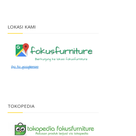
LOKASI KAMI
TOKOPEDIA