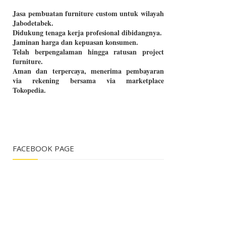
Jasa pembuatan furniture custom untuk wilayah
Jabodetabek.
Didukung tenaga kerja profesional dibidangnya.
Jaminan harga dan kepuasan konsumen.
Telah berpengalaman hingga ratusan project
furniture.
Aman dan terpercaya, menerima pembayaran
via rekening bersama via marketplace
Tokopedia.
FACEBOOK PAGE