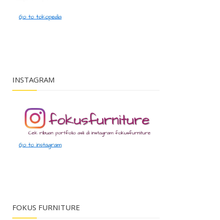
INSTAGRAM
FOKUS FURNITURE