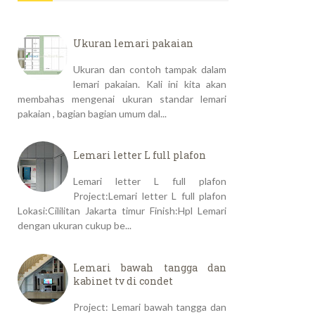
Ukuran lemari pakaian
Ukuran dan contoh tampak dalam
lemari pakaian. Kali ini kita akan
membahas mengenai ukuran standar lemari
pakaian , bagian bagian umum dal...
Lemari letter L full plafon
Lemari letter L full plafon
Project:Lemari letter L full plafon
Lokasi:Cililitan Jakarta timur Finish:Hpl Lemari
dengan ukuran cukup be...
Lemari bawah tangga dan
kabinet tv di condet
Project: Lemari bawah tangga dan