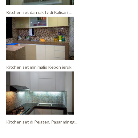
Kitchen set dan rak tv di Kalisari ...
Kitchen set minimalis Kebon jeruk
Kitchen set di Pejaten, Pasar mingg...