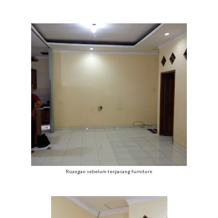
Ruangan sebelum terpasang furniture