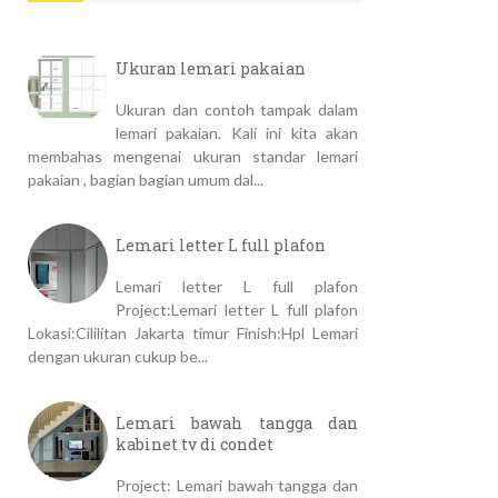
Ukuran lemari pakaian
Ukuran dan contoh tampak dalam
lemari pakaian. Kali ini kita akan
membahas mengenai ukuran standar lemari
pakaian , bagian bagian umum dal...
Lemari letter L full plafon
Lemari letter L full plafon
Project:Lemari letter L full plafon
Lokasi:Cililitan Jakarta timur Finish:Hpl Lemari
dengan ukuran cukup be...
Lemari bawah tangga dan
kabinet tv di condet
Project: Lemari bawah tangga dan