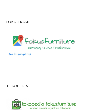
LOKASI KAMI
TOKOPEDIA