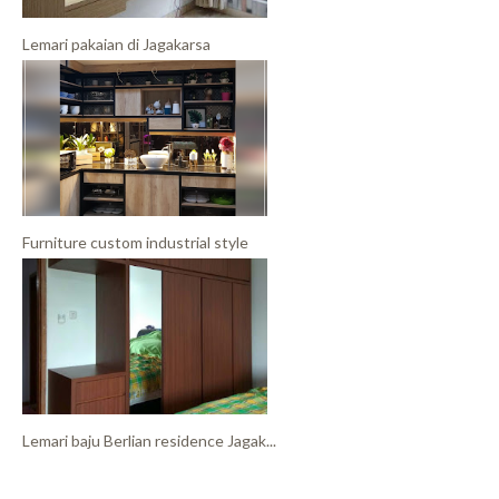
Lemari pakaian di Jagakarsa
Furniture custom industrial style
Lemari baju Berlian residence Jagak...