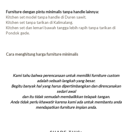
Furniture dengan pintu minimalis tanpa handle lainnya:
Kitchen set model tanpa handle di Duren sawit.
Kitchen set tanpa tarikan di Kalimalang.
Kitchen set dan lemari bawah tangga lebih rapih tanpa tarikan di
Pondok gede.
Cara menghitung harga furniture minimalis
Kami tahu bahwa perencanaan untuk memiliki furniture custom
adalah sebuah langkah yang besar.
Begitu banyak hal yang harus dipertimbangkan dan direncanakan
sedari awal
dan itu tidak semudah membalikkan telapak tangan.
Anda tidak perlu khawatir karena kami ada untuk membantu anda
mendapatkan furniture impian anda.