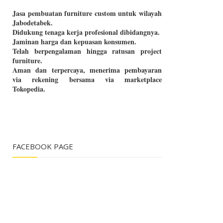
Jasa pembuatan furniture custom untuk wilayah
Jabodetabek.
Didukung tenaga kerja profesional dibidangnya.
Jaminan harga dan kepuasan konsumen.
Telah berpengalaman hingga ratusan project
furniture.
Aman dan terpercaya, menerima pembayaran
via rekening bersama via marketplace
Tokopedia.
FACEBOOK PAGE