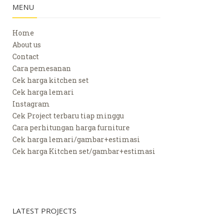
MENU
Home
About us
Contact
Cara pemesanan
Cek harga kitchen set
Cek harga lemari
Instagram
Cek Project terbaru tiap minggu
Cara perhitungan harga furniture
Cek harga lemari/gambar+estimasi
Cek harga Kitchen set/gambar+estimasi
LATEST PROJECTS