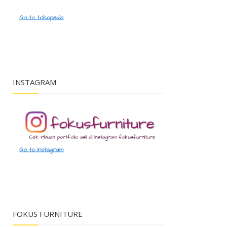
INSTAGRAM
FOKUS FURNITURE