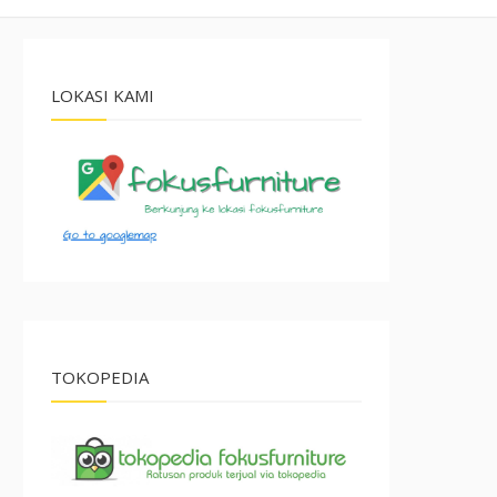
LOKASI KAMI
TOKOPEDIA