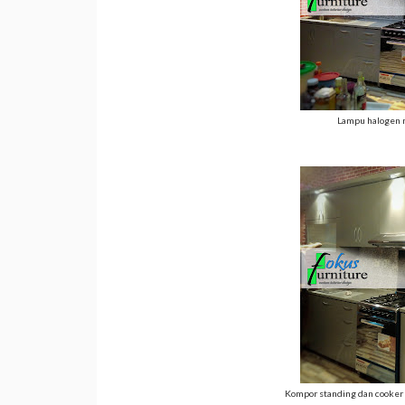
Lampu halogen 
Kompor standing dan cooker 