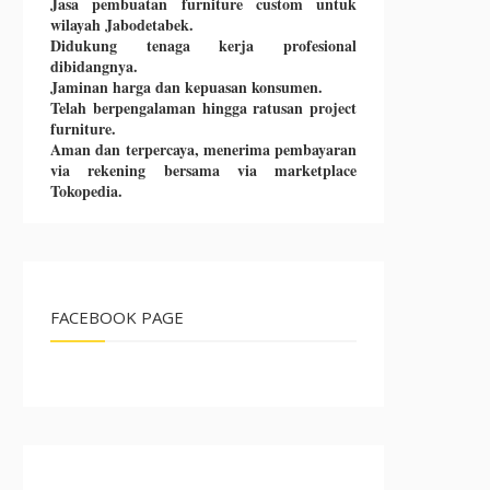
Jasa pembuatan furniture custom untuk
wilayah Jabodetabek.
Didukung tenaga kerja profesional
dibidangnya.
Jaminan harga dan kepuasan konsumen.
Telah berpengalaman hingga ratusan project
furniture.
Aman dan terpercaya, menerima pembayaran
via rekening bersama via marketplace
Tokopedia.
FACEBOOK PAGE