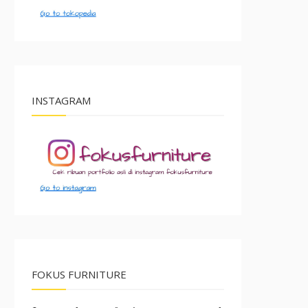
INSTAGRAM
FOKUS FURNITURE